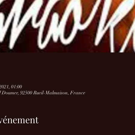
 2021, 01:00
l Doumer, 92500 Rueil-Malmaison, France
'événement