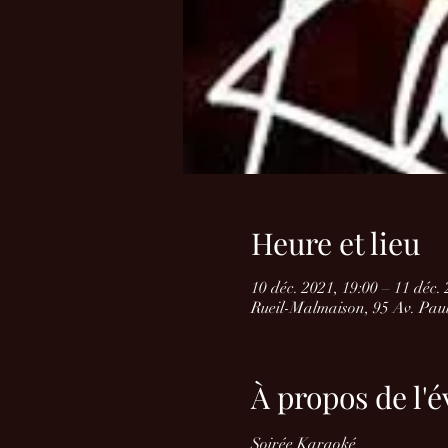
Heure et lieu
10 déc. 2021, 19:00 – 11 déc.
Rueil-Malmaison, 95 Av. Pau
À propos de l
Soirée Karaoké