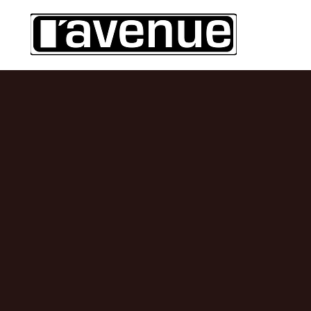
Resta